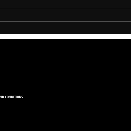
AND CONDITIONS